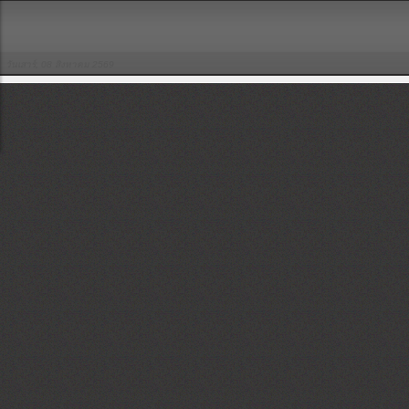
วันเสาร์, 08 สิงหาคม 2569