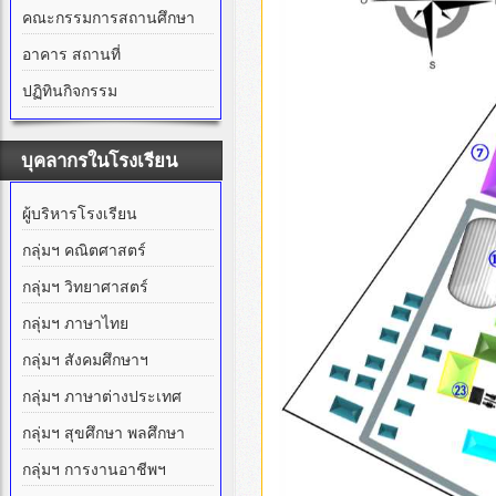
คณะกรรมการสถานศึกษา
อาคาร สถานที่
ปฏิทินกิจกรรม
บุคลากรในโรงเรียน
ผู้บริหารโรงเรียน
กลุ่มฯ คณิตศาสตร์
กลุ่มฯ วิทยาศาสตร์
กลุ่มฯ ภาษาไทย
กลุ่มฯ สังคมศึกษาฯ
กลุ่มฯ ภาษาต่างประเทศ
กลุ่มฯ สุขศึกษา พลศึกษา
กลุ่มฯ การงานอาชีพฯ