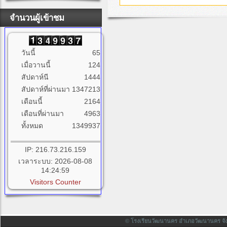
จำนวนผู้เข้าชม
วันนี้
65
เมื่อวานนี้
124
สัปดาห์นี
1444
สัปดาห์ที่ผ่านมา
1347213
เดือนนี้
2164
เดือนที่ผ่านมา
4963
ทั้งหมด
1349937
IP: 216.73.216.159
เวลาระบบ: 2026-08-08
14:24:59
Visitors Counter
© โรงเรียนวัฒนานคร อำเภอวัฒนานคร จังหวั