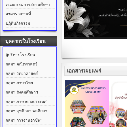
คณะกรรมการสถานศึกษา
อาคาร สถานที่
ปฏิทินกิจกรรม
บุคลากรในโรงเรียน
ผู้บริหารโรงเรียน
กลุ่มฯ คณิตศาสตร์
เอกสารเผยแพร่
กลุ่มฯ วิทยาศาสตร์
กลุ่มฯ ภาษาไทย
กลุ่มฯ สังคมศึกษาฯ
กลุ่มฯ ภาษาต่างประเทศ
กลุ่มฯ สุขศึกษา พลศึกษา
กลุ่มฯ การงานอาชีพฯ