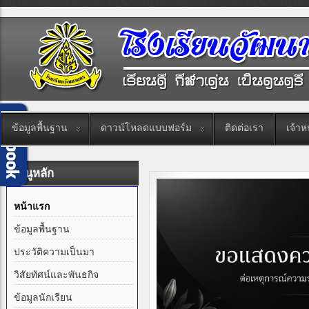
ข้อมูลพื้นฐาน
ดาวน์โหลดแบบฟอร์ม
ติดต่อเรา
เจ้าหน
เมนูหลัก
หน้าแรก
ข้อมูลพื้นฐาน
ประวัติความเป็นมา
วิสัยทัศน์และพันธกิจ
ข้อมูลนักเรียน