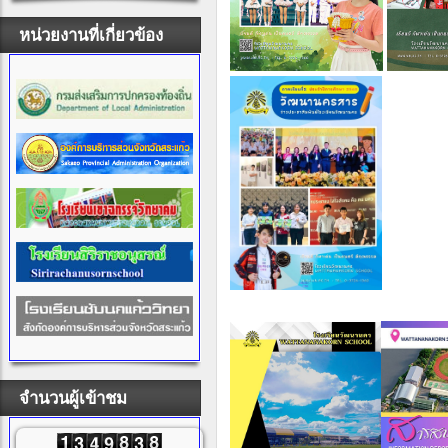
หน่วยงานที่เกี่ยวข้อง
จำนวนผู้เข้าชม