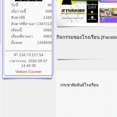
วันนี้
90
เมื่อวานนี้
508
สัปดาห์นี
1345
สัปดาห์ที่ผ่านมา
1347213
เดือนนี้
2065
เดือนที่ผ่านมา
4963
กิจกรรมของโรงเรียน (Faceb
ทั้งหมด
1349838
IP: 216.73.217.54
เวลาระบบ: 2026-08-07
14:49:38
Visitors Counter
ประชาสัมพันธ์โรงเรียน