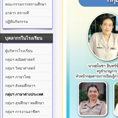
คณะกรรมการสถานศึกษา
อาคาร สถานที่
ปฏิทินกิจกรรม
บุคลากรในโรงเรียน
ผู้บริหารโรงเรียน
กลุ่มฯ คณิตศาสตร์
กลุ่มฯ วิทยาศาสตร์
กลุ่มฯ ภาษาไทย
กลุ่มฯ สังคมศึกษาฯ
กลุ่มฯ ภาษาต่างประเทศ
กลุ่มฯ สุขศึกษา พลศึกษา
กลุ่มฯ การงานอาชีพฯ