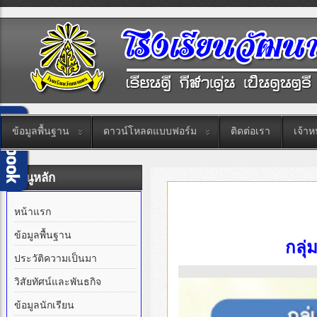
ข้อมูลพื้นฐาน
ดาวน์โหลดแบบฟอร์ม
ติดต่อเรา
เจ้าหน
เมนูหลัก
หน้าแรก
ข้อมูลพื้นฐาน
กลุ
ประวัติความเป็นมา
วิสัยทัศน์และพันธกิจ
ข้อมูลนักเรียน