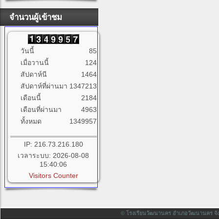
จำนวนผู้เข้าชม
วันนี้
85
เมื่อวานนี้
124
สัปดาห์นี
1464
สัปดาห์ที่ผ่านมา
1347213
เดือนนี้
2184
เดือนที่ผ่านมา
4963
ทั้งหมด
1349957
IP: 216.73.216.180
เวลาระบบ: 2026-08-08
15:40:06
Visitors Counter
© โรงเรียนวัฒนานคร อำเภอวัฒนานคร จังหวั