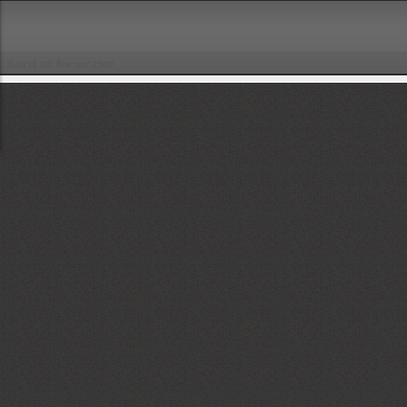
วันเสาร์, 08 สิงหาคม 2569