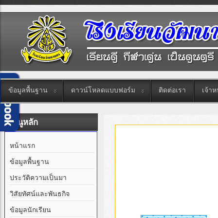
ข้อมูลพื้นฐาน
ดาวน์โหลดแบบฟอร์ม
ติดต่อเรา
เจ้าหน
เมนูหลัก
หน้าแรก
ข้อมูลพื้นฐาน
ประวัติความเป็นมา
วิสัยทัศน์และพันธกิจ
ข้อมูลนักเรียน