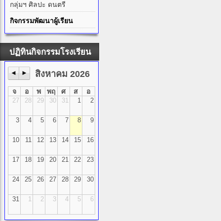
กลุ่มฯ ศิลปะ ดนตรี
กิจกรรมพัฒนาผู้เรียน
ปฏิทินกิจกรรมโรงเรียน
◄
►
สิงหาคม 2026
จ
อ
พ
พฤ
ศ
ส
อ
27
28
29
30
31
1
2
3
4
5
6
7
8
9
10
11
12
13
14
15
16
17
18
19
20
21
22
23
24
25
26
27
28
29
30
31
1
2
3
4
5
6