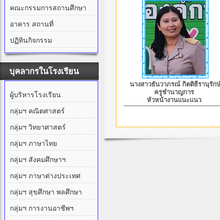
คณะกรรมการสถานศึกษา
อาคาร สถานที่
ปฏิทินกิจกรรม
บุคลากรในโรงเรียน
นางสาวธันวาภรณ์ กิตติธีรานุรักษ
ครูชำนาญการ
ผู้บริหารโรงเรียน
หัวหน้างานแนะแนว
กลุ่มฯ คณิตศาสตร์
กลุ่มฯ วิทยาศาสตร์
กลุ่มฯ ภาษาไทย
กลุ่มฯ สังคมศึกษาฯ
กลุ่มฯ ภาษาต่างประเทศ
กลุ่มฯ สุขศึกษา พลศึกษา
กลุ่มฯ การงานอาชีพฯ